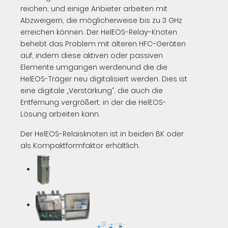
reichen, und einige Anbieter arbeiten mit
Abzweigern, die möglicherweise bis zu 3 GHz
erreichen können. Der HelEOS-Relay-Knoten
behebt das Problem mit älteren HFC-Geräten
auf, indem diese aktiven oder passiven
Elemente umgangen werdenund die die
HelEOS-Träger neu digitalisiert werden. Dies ist
eine digitale „Verstärkung“, die auch die
Entfernung vergrößert, in der die HelEOS-
Lösung arbeiten kann.
Der HelEOS-Relaisknoten ist in beiden BK oder
als Kompaktformfaktor erhältlich.
+